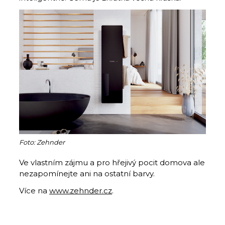
Foto: Zehnder
Ve vlastním zájmu a pro hřejivý pocit domova ale
nezapomínejte ani na ostatní barvy.
Více na
www.zehnder.cz
.