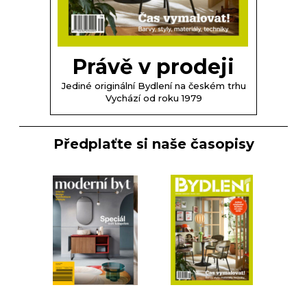
Právě v prodeji
Jediné originální Bydlení na českém trhu
Vychází od roku 1979
Předplaťte si naše časopisy