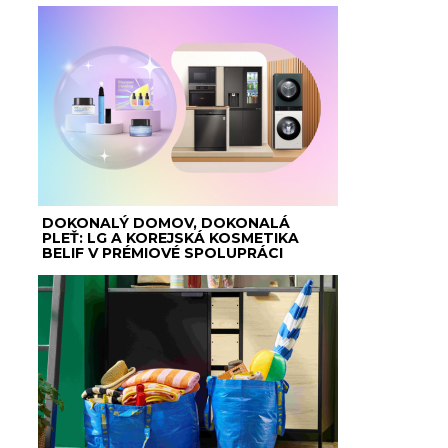
DOKONALÝ DOMOV, DOKONALÁ
PLEŤ: LG A KOREJSKÁ KOSMETIKA
BELIF V PRÉMIOVÉ SPOLUPRÁCI