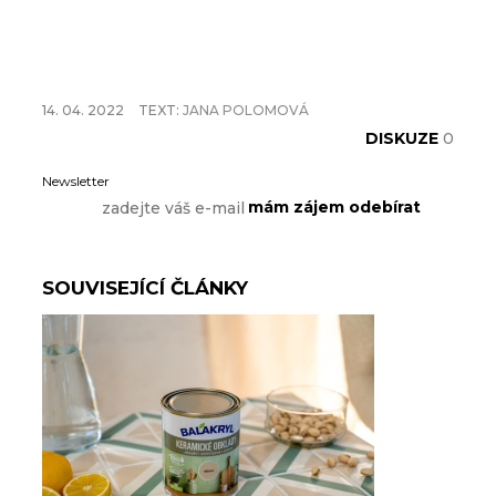
14. 04. 2022
TEXT:
JANA POLOMOVÁ
DISKUZE
0
Newsletter
SOUVISEJÍCÍ ČLÁNKY