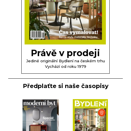
Právě v prodeji
Jediné originální Bydlení na českém trhu
Vychází od roku 1979
Předplaťte si naše časopisy