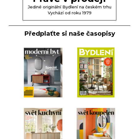
Jediné originální Bydlení na českém trhu
Vychází od roku 1979
Předplaťte si naše časopisy