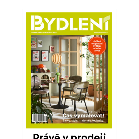
Právě v prodeji