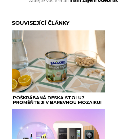
SOUVISEJÍCÍ ČLÁNKY
POŠKRÁBANÁ DESKA STOLU?
PROMĚŇTE JI V BAREVNOU MOZAIKU!