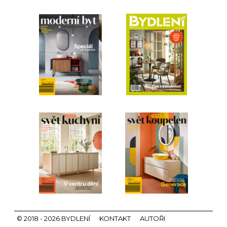
© 2018 - 2026 BYDLENÍ
KONTAKT
AUTOŘI