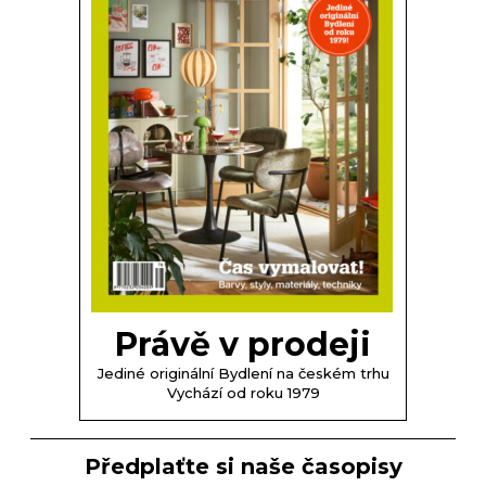
Právě v prodeji
Jediné originální Bydlení na českém trhu
Vychází od roku 1979
Předplaťte si naše časopisy