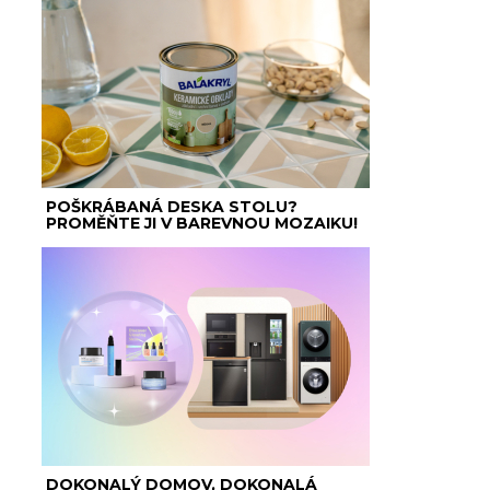
POŠKRÁBANÁ DESKA STOLU?
PROMĚŇTE JI V BAREVNOU MOZAIKU!
DOKONALÝ DOMOV, DOKONALÁ