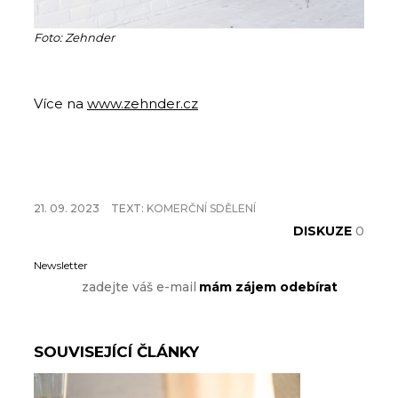
Foto: Zehnder
Více na
www.zehnder.cz
21. 09. 2023
TEXT:
KOMERČNÍ SDĚLENÍ
DISKUZE
0
Newsletter
SOUVISEJÍCÍ ČLÁNKY