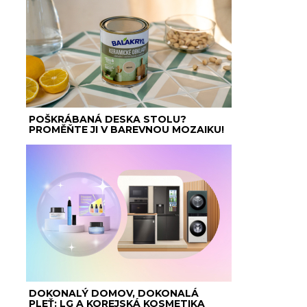
POŠKRÁBANÁ DESKA STOLU?
PROMĚŇTE JI V BAREVNOU MOZAIKU!
DOKONALÝ DOMOV, DOKONALÁ
PLEŤ: LG A KOREJSKÁ KOSMETIKA