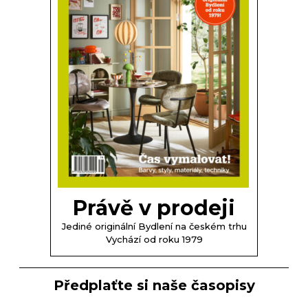
Právě v prodeji
Jediné originální Bydlení na českém trhu
Vychází od roku 1979
Předplaťte si naše časopisy