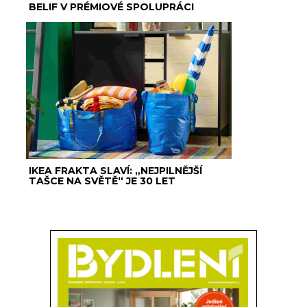
BELIF V PRÉMIOVÉ SPOLUPRÁCI
IKEA FRAKTA SLAVÍ: „NEJPILNĚJŠÍ
TAŠCE NA SVĚTĚ“ JE 30 LET