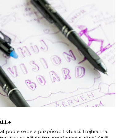
ALL+
vit podle sebe a přizpůsobit situaci. Trojhranná