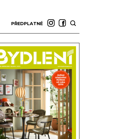
PŘEDPLATNÉ