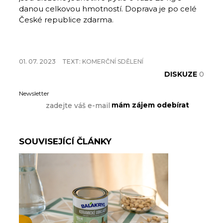
danou celkovou hmotností. Doprava je po celé
České republice zdarma.
01. 07. 2023
TEXT:
KOMERČNÍ SDĚLENÍ
DISKUZE
0
Newsletter
SOUVISEJÍCÍ ČLÁNKY