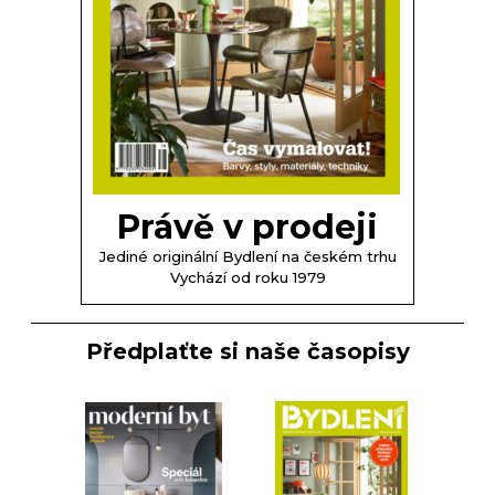
Právě v prodeji
Jediné originální Bydlení na českém trhu
Vychází od roku 1979
Předplaťte si naše časopisy