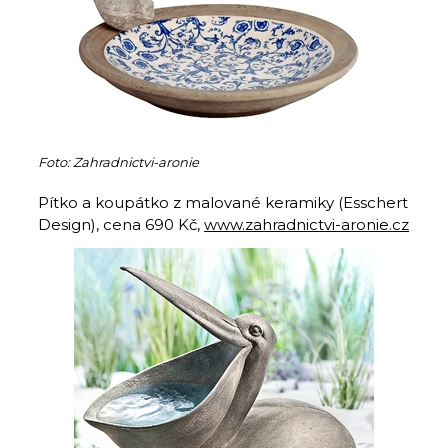
Foto: Zahradnictvi-aronie
Pítko a koupátko z malované keramiky (Esschert
Design), cena 690 Kč,
www.zahradnictvi-aronie.cz