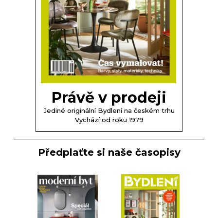
Právě v prodeji
Jediné originální Bydlení na českém trhu
Vychází od roku 1979
Předplaťte si naše časopisy