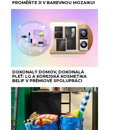
PROMĚŇTE JI V BAREVNOU MOZAIKU!
DOKONALÝ DOMOV, DOKONALÁ
PLEŤ: LG A KOREJSKÁ KOSMETIKA
BELIF V PRÉMIOVÉ SPOLUPRÁCI