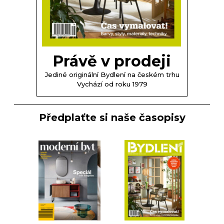
Právě v prodeji
Jediné originální Bydlení na českém trhu
Vychází od roku 1979
Předplaťte si naše časopisy