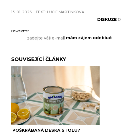
13. 01. 2026
TEXT:
LUCIE MARTÍNKOVÁ
DISKUZE
0
Newsletter
SOUVISEJÍCÍ ČLÁNKY
POŠKRÁBANÁ DESKA STOLU?