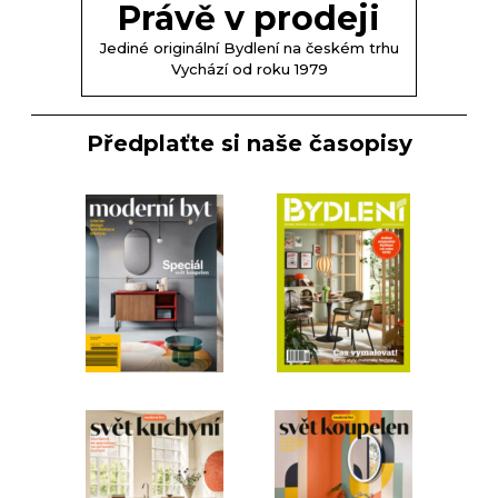
Právě v prodeji
Jediné originální Bydlení na českém trhu
Vychází od roku 1979
Předplaťte si naše časopisy