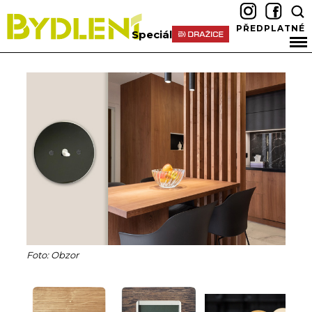
PŘEDPLATNÉ
Speciál
Foto: Obzor