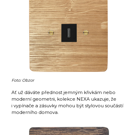
Foto: Obzor
Ať už dáváte přednost jemným křivkám nebo
moderní geometrii, kolekce NEXA ukazuje, že
i vypínače a zásuvky mohou být stylovou součástí
moderního domova.