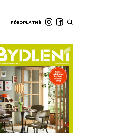
PŘEDPLATNÉ