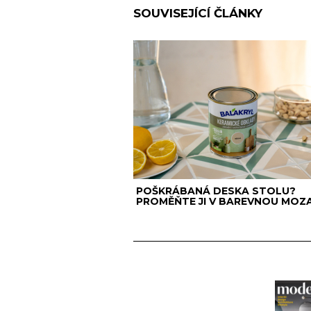
SOUVISEJÍCÍ ČLÁNKY
POŠKRÁBANÁ DESKA STOLU?
PROMĚŇTE JI V BAREVNOU MOZA