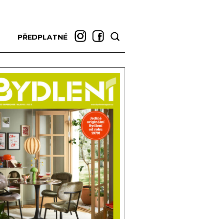
PŘEDPLATNÉ