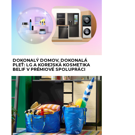
DOKONALÝ DOMOV, DOKONALÁ
PLEŤ: LG A KOREJSKÁ KOSMETIKA
BELIF V PRÉMIOVÉ SPOLUPRÁCI