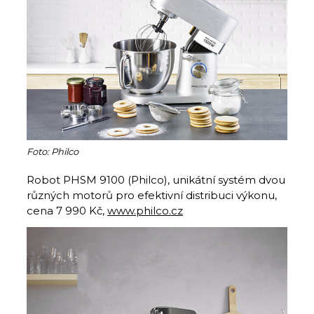
Foto: Philco
Robot PHSM 9100 (Philco), unikátní systém dvou
různých motorů pro efektivní distribuci výkonu,
cena 7 990 Kč,
www.philco.cz