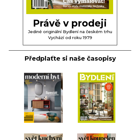
Právě v prodeji
Jediné originální Bydlení na českém trhu
Vychází od roku 1979
Předplaťte si naše časopisy