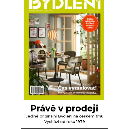
Právě v prodeji
Jediné originální Bydlení na českém trhu
Vychází od roku 1979