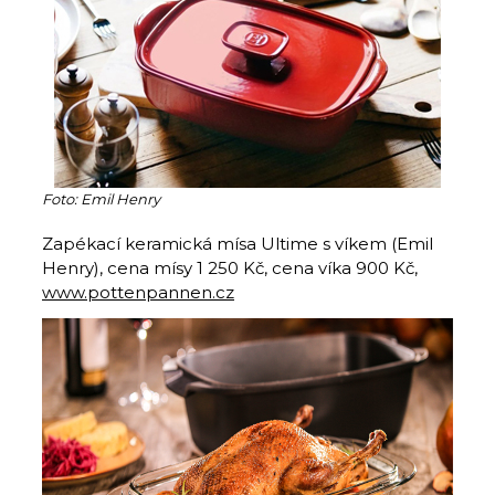
Foto: Emil Henry
Zapékací keramická mísa Ultime s víkem (Emil
Henry), cena mísy 1 250 Kč, cena víka 900 Kč,
www.pottenpannen.cz