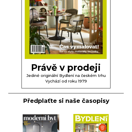
Právě v prodeji
Jediné originální Bydlení na českém trhu
Vychází od roku 1979
Předplaťte si naše časopisy