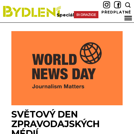
PŘEDPLATNÉ
Speciál
SVĚTOVÝ DEN
ZPRAVODAJSKÝCH
MÉDIÍ