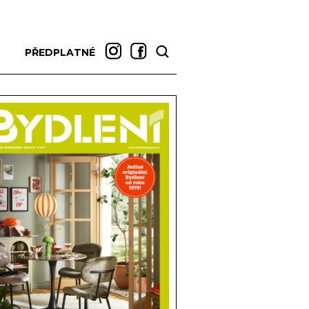
PŘEDPLATNÉ