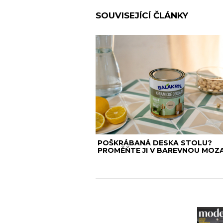
SOUVISEJÍCÍ ČLÁNKY
POŠKRÁBANÁ DESKA STOLU?
PROMĚŇTE JI V BAREVNOU MOZA