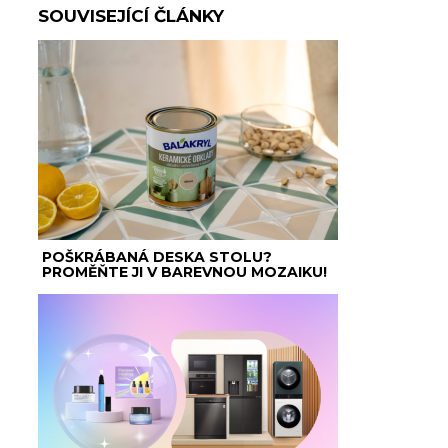
SOUVISEJÍCÍ ČLÁNKY
POŠKRÁBANÁ DESKA STOLU?
PROMĚŇTE JI V BAREVNOU MOZAIKU!