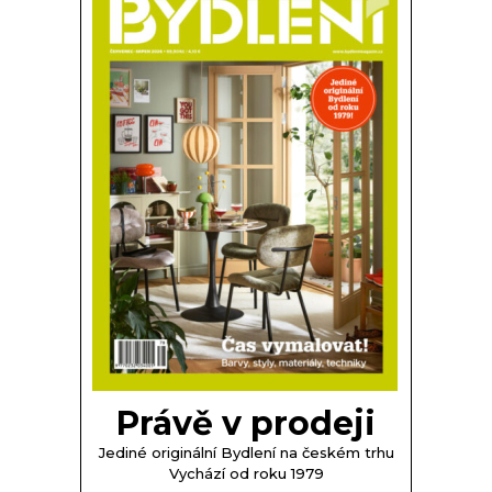
Právě v prodeji
Jediné originální Bydlení na českém trhu
Vychází od roku 1979