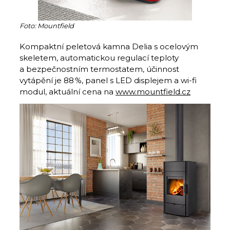
Foto: Mountfield
Kompaktní peletová kamna Delia s ocelovým
skeletem, automatickou regulací teploty
a bezpečnostním termostatem, účinnost
vytápění je 88 %, panel s LED displejem a wi-fi
modul, aktuální cena na
www.mountfield.cz