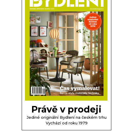
Právě v prodeji
Jediné originální Bydlení na českém trhu
Vychází od roku 1979