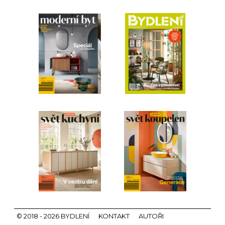
© 2018 - 2026 BYDLENÍ
KONTAKT
AUTOŘI