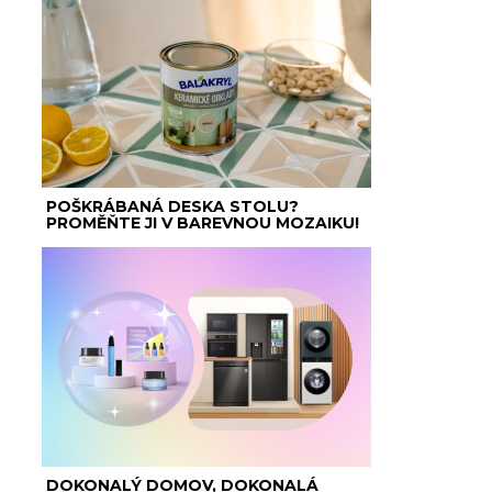
POŠKRÁBANÁ DESKA STOLU?
PROMĚŇTE JI V BAREVNOU MOZAIKU!
DOKONALÝ DOMOV, DOKONALÁ