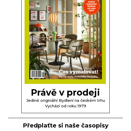
Právě v prodeji
Jediné originální Bydlení na českém trhu
Vychází od roku 1979
Předplaťte si naše časopisy