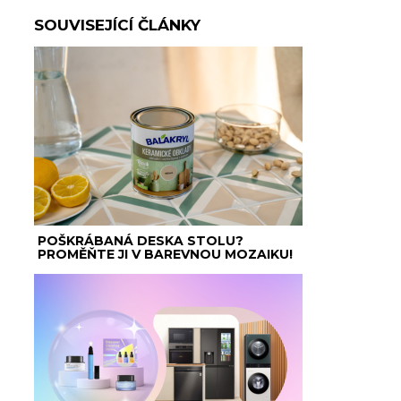
SOUVISEJÍCÍ ČLÁNKY
POŠKRÁBANÁ DESKA STOLU?
PROMĚŇTE JI V BAREVNOU MOZAIKU!