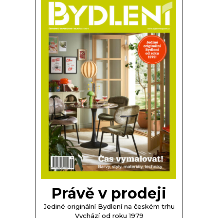
Právě v prodeji
Jediné originální Bydlení na českém trhu
Vychází od roku 1979