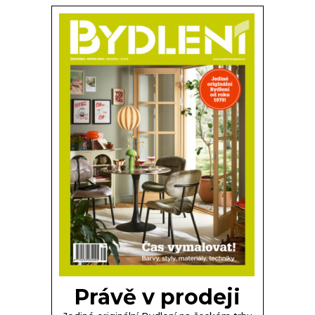
Právě v prodeji