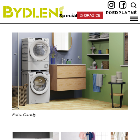
PŘEDPLATNÉ
Speciál
Foto: Candy