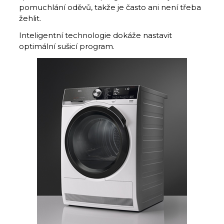
pomuchlání oděvů, takže je často ani není třeba
žehlit.
Inteligentní technologie dokáže nastavit
optimální sušicí program.