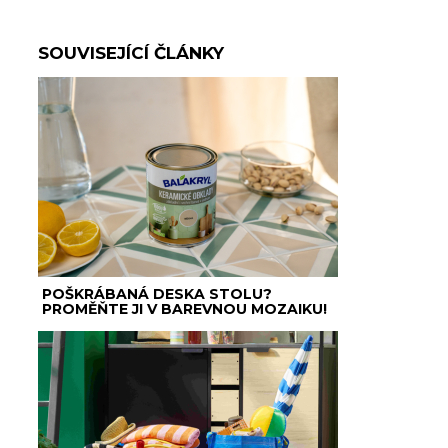
SOUVISEJÍCÍ ČLÁNKY
POŠKRÁBANÁ DESKA STOLU?
PROMĚŇTE JI V BAREVNOU MOZAIKU!