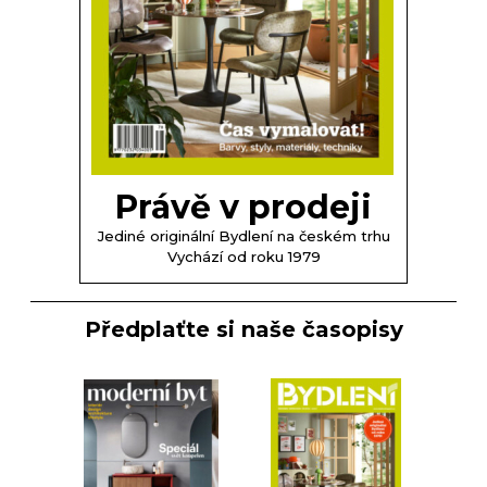
Právě v prodeji
Jediné originální Bydlení na českém trhu
Vychází od roku 1979
Předplaťte si naše časopisy