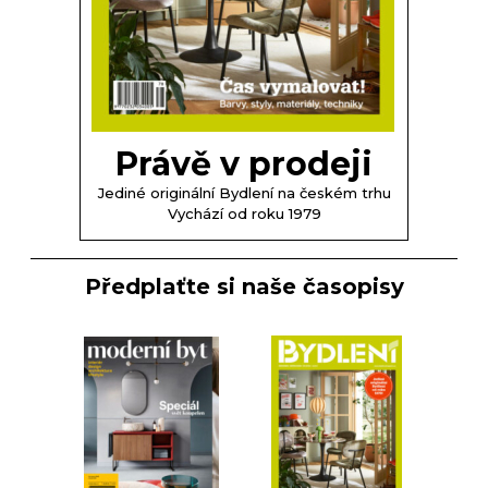
Právě v prodeji
Jediné originální Bydlení na českém trhu
Vychází od roku 1979
Předplaťte si naše časopisy