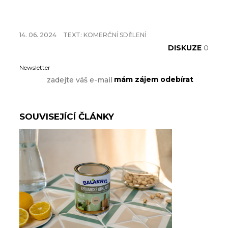
14. 06. 2024
TEXT:
KOMERČNÍ SDĚLENÍ
DISKUZE
0
Newsletter
SOUVISEJÍCÍ ČLÁNKY