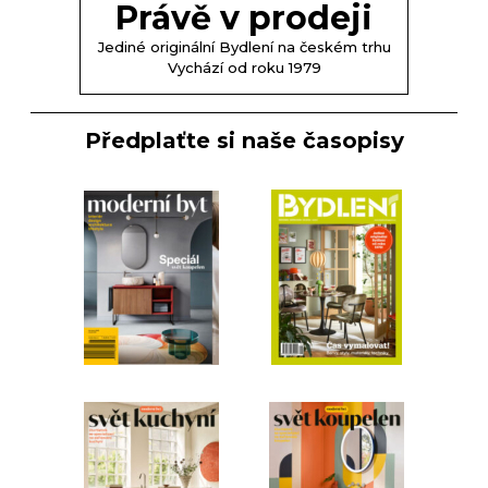
Právě v prodeji
Jediné originální Bydlení na českém trhu
Vychází od roku 1979
Předplaťte si naše časopisy