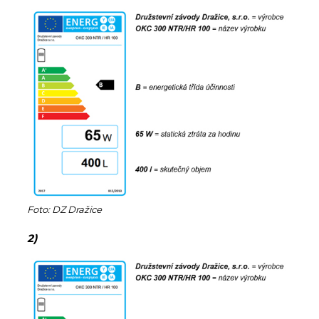
Foto: DZ Dražice
2)