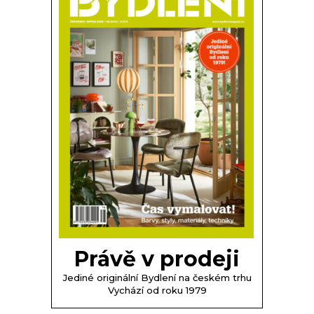
Právě v prodeji
Jediné originální Bydlení na českém trhu
Vychází od roku 1979