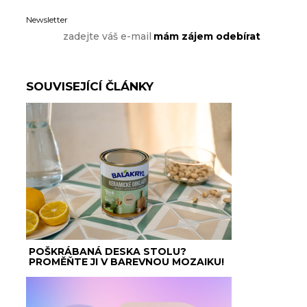
Newsletter
SOUVISEJÍCÍ ČLÁNKY
POŠKRÁBANÁ DESKA STOLU?
PROMĚŇTE JI V BAREVNOU MOZAIKU!