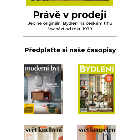
Právě v prodeji
Jediné originální Bydlení na českém trhu
Vychází od roku 1979
Předplaťte si naše časopisy