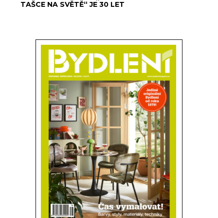
TAŠCE NA SVĚTĚ“ JE 30 LET