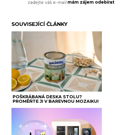
SOUVISEJÍCÍ ČLÁNKY
POŠKRÁBANÁ DESKA STOLU?
PROMĚŇTE JI V BAREVNOU MOZAIKU!