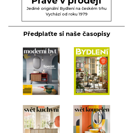
Právě v prodeji
Jediné originální Bydlení na českém trhu
Vychází od roku 1979
Předplaťte si naše časopisy