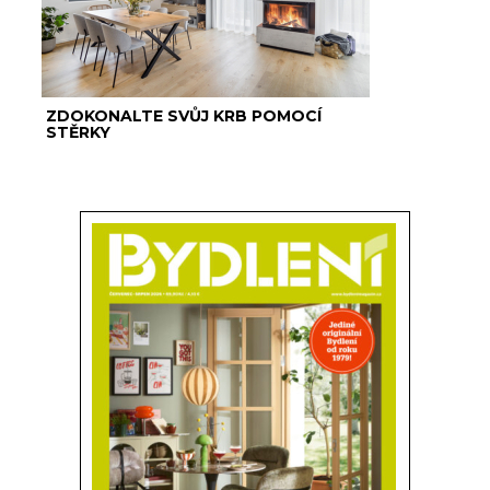
ZDOKONALTE SVŮJ KRB POMOCÍ
STĚRKY