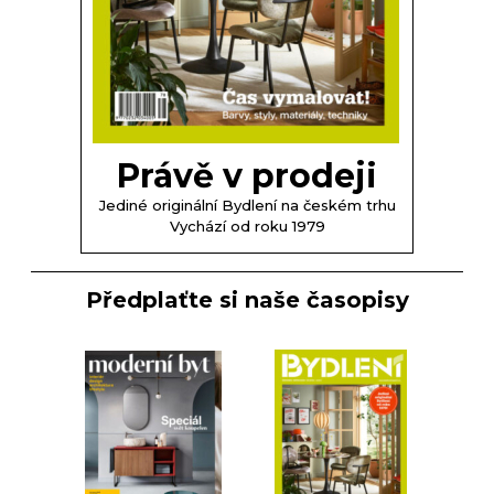
Právě v prodeji
Jediné originální Bydlení na českém trhu
Vychází od roku 1979
Předplaťte si naše časopisy