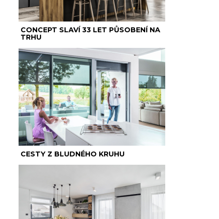
CONCEPT SLAVÍ 33 LET PŮSOBENÍ NA
TRHU
CESTY Z BLUDNÉHO KRUHU