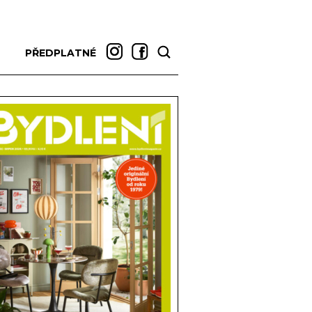
PŘEDPLATNÉ