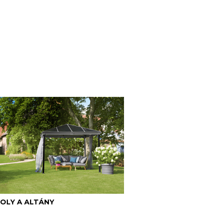
OLY A ALTÁNY