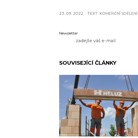
23. 09. 2022
TEXT:
KOMERČNÍ SDĚLENÍ
Newsletter
SOUVISEJÍCÍ ČLÁNKY