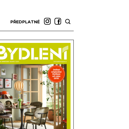
PŘEDPLATNÉ