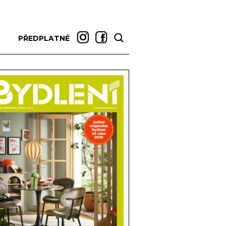
PŘEDPLATNÉ