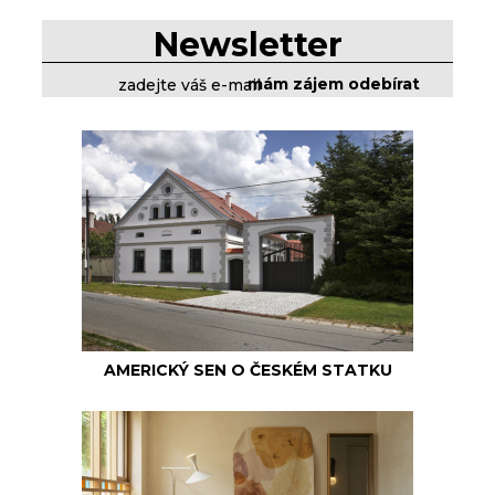
Newsletter
AMERICKÝ SEN O ČESKÉM STATKU