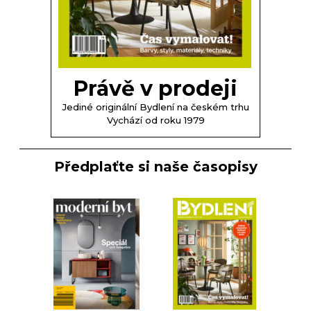
Právě v prodeji
Jediné originální Bydlení na českém trhu
Vychází od roku 1979
Předplaťte si naše časopisy