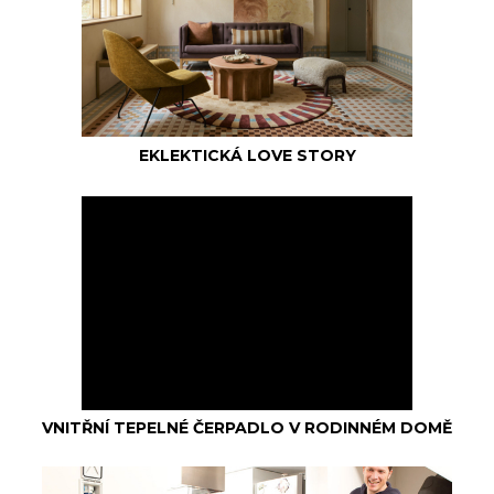
EKLEKTICKÁ LOVE STORY
VNITŘNÍ TEPELNÉ ČERPADLO V RODINNÉM DOMĚ