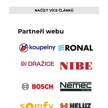
NAČÍST VÍCE ČLÁNKŮ
Partneři webu