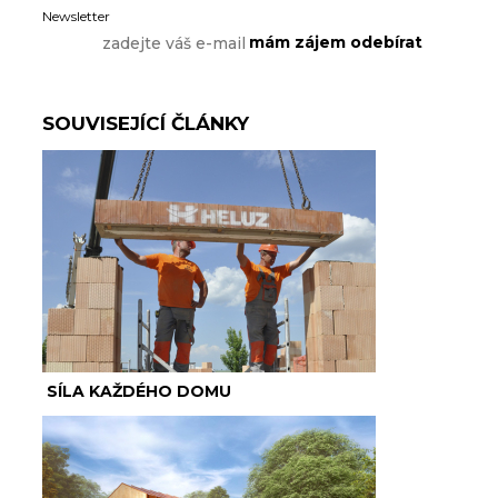
Newsletter
SOUVISEJÍCÍ ČLÁNKY
SÍLA KAŽDÉHO DOMU