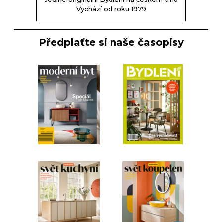
Vychází od roku 1979
Předplaťte si naše časopisy