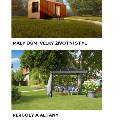
MALÝ DŮM, VELKÝ ŽIVOTNÍ STYL
PERGOLY A ALTÁNY