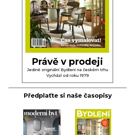
Právě v prodeji
Jediné originální Bydlení na českém trhu
Vychází od roku 1979
Předplaťte si naše časopisy