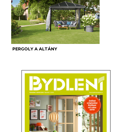
PERGOLY A ALTÁNY