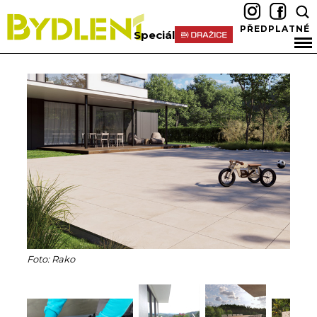
PŘEDPLATNÉ
Speciál
Foto: Rako