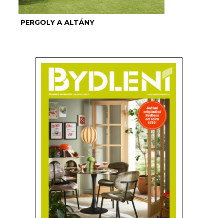
PERGOLY A ALTÁNY