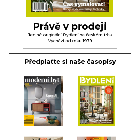
Právě v prodeji
Jediné originální Bydlení na českém trhu
Vychází od roku 1979
Předplaťte si naše časopisy