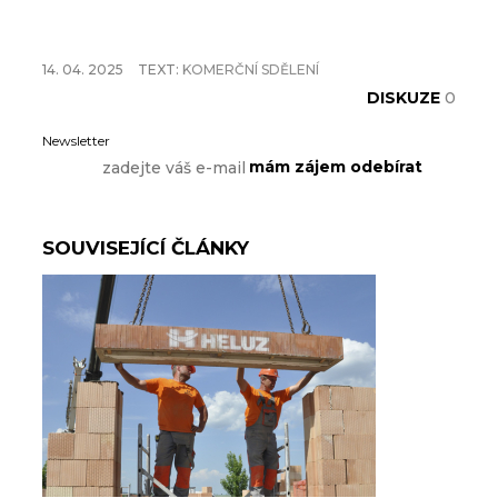
14. 04. 2025
TEXT:
KOMERČNÍ SDĚLENÍ
DISKUZE
0
Newsletter
SOUVISEJÍCÍ ČLÁNKY