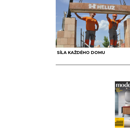
SÍLA KAŽDÉHO DOMU