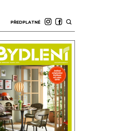
PŘEDPLATNÉ