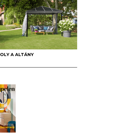
OLY A ALTÁNY