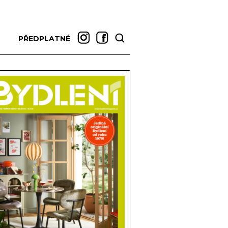
PŘEDPLATNÉ