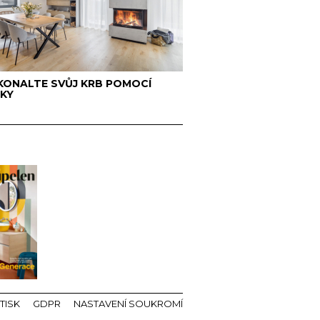
ONALTE SVŮJ KRB POMOCÍ
KY
TISK
GDPR
NASTAVENÍ SOUKROMÍ