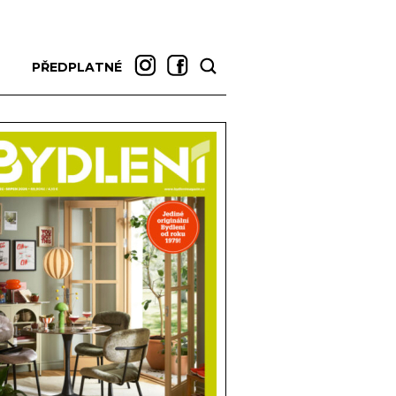
PŘEDPLATNÉ