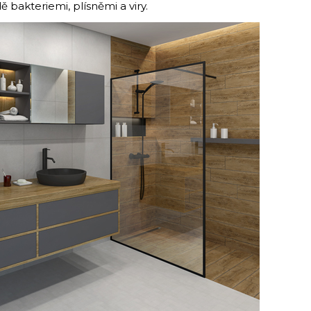
ě bakteriemi, plísněmi a viry.