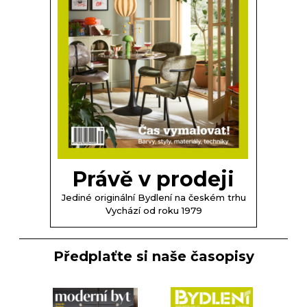
Právě v prodeji
Jediné originální Bydlení na českém trhu
Vychází od roku 1979
Předplaťte si naše časopisy