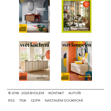
© 2018 - 2026 BYDLENÍ
KONTAKT
AUTOŘI
RSS
TISK
GDPR
NASTAVENÍ SOUKROMÍ