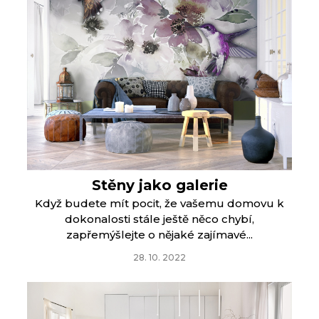
Stěny jako galerie
Když budete mít pocit, že vašemu domovu k
dokonalosti stále ještě něco chybí,
zapřemýšlejte o nějaké zajímavé...
28. 10. 2022