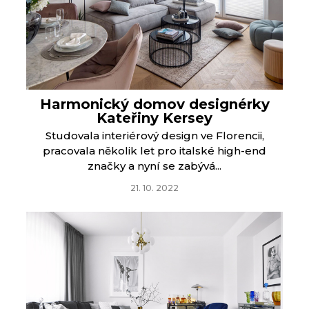
Harmonický domov designérky
Kateřiny Kersey
Studovala interiérový design ve Florencii,
pracovala několik let pro italské high-end
značky a nyní se zabývá...
21. 10. 2022