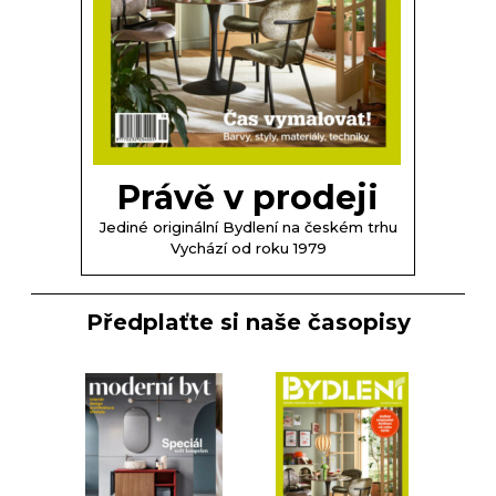
Právě v prodeji
Jediné originální Bydlení na českém trhu
Vychází od roku 1979
Předplaťte si naše časopisy