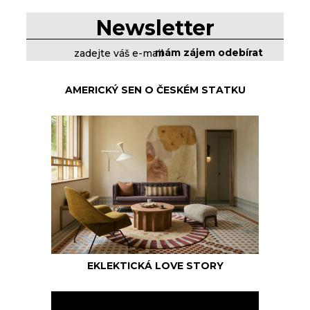
Newsletter
AMERICKÝ SEN O ČESKÉM STATKU
EKLEKTICKÁ LOVE STORY