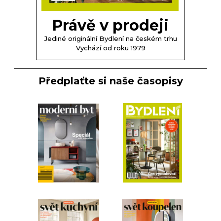
Právě v prodeji
Jediné originální Bydlení na českém trhu
Vychází od roku 1979
Předplaťte si naše časopisy