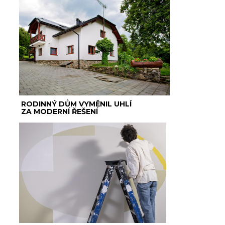
RODINNÝ DŮM VYMĚNIL UHLÍ
ZA MODERNÍ ŘEŠENÍ