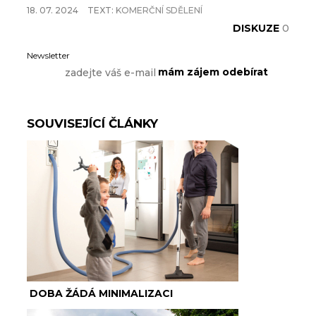
18. 07. 2024
TEXT:
KOMERČNÍ SDĚLENÍ
DISKUZE
0
Newsletter
SOUVISEJÍCÍ ČLÁNKY
DOBA ŽÁDÁ MINIMALIZACI