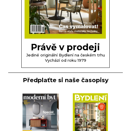
Právě v prodeji
Jediné originální Bydlení na českém trhu
Vychází od roku 1979
Předplaťte si naše časopisy