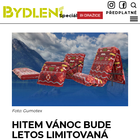
PŘEDPLATNÉ
Speciál
Foto: Gumotex
HITEM VÁNOC BUDE
LETOS LIMITOVANÁ