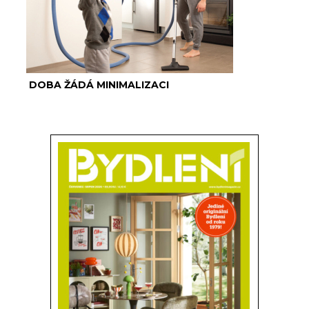
DOBA ŽÁDÁ MINIMALIZACI