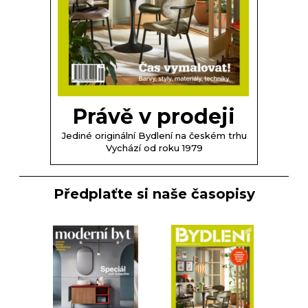
Právě v prodeji
Jediné originální Bydlení na českém trhu
Vychází od roku 1979
Předplaťte si naše časopisy