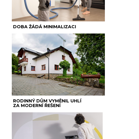
DOBA ŽÁDÁ MINIMALIZACI
RODINNÝ DŮM VYMĚNIL UHLÍ
ZA MODERNÍ ŘEŠENÍ