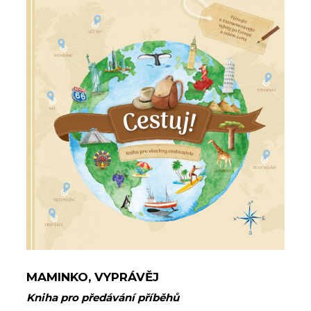
MAMINKO, VYPRÁVĚJ
Kniha pro předávání příběhů