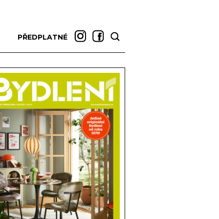
PŘEDPLATNÉ