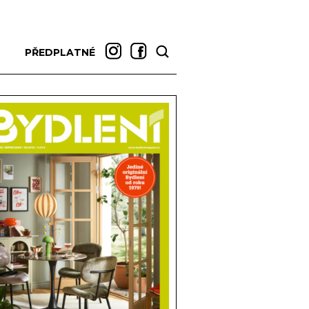
PŘEDPLATNÉ