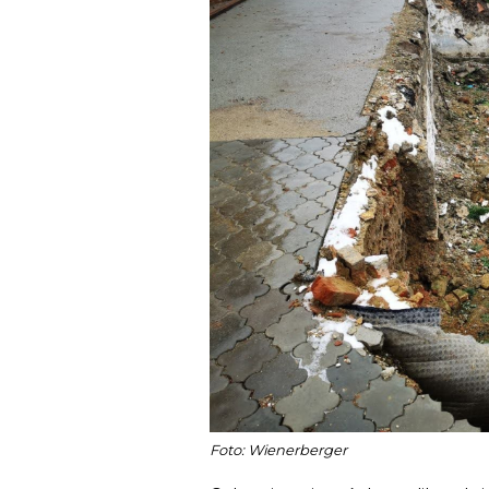
Foto: Wienerberger