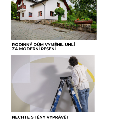
RODINNÝ DŮM VYMĚNIL UHLÍ
ZA MODERNÍ ŘEŠENÍ
NECHTE STĚNY VYPRÁVĚT