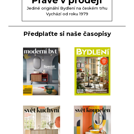
Právě v prodeji
Jediné originální Bydlení na českém trhu
Vychází od roku 1979
Předplaťte si naše časopisy