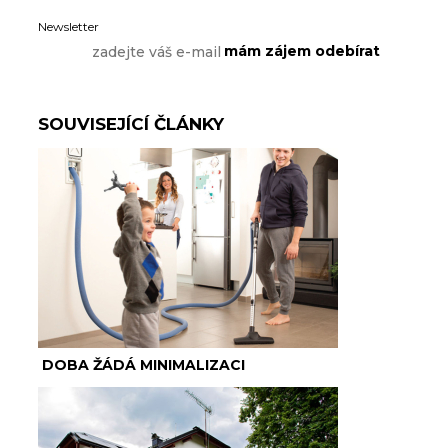
Newsletter
SOUVISEJÍCÍ ČLÁNKY
DOBA ŽÁDÁ MINIMALIZACI