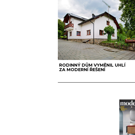
RODINNÝ DŮM VYMĚNIL UHLÍ
ZA MODERNÍ ŘEŠENÍ