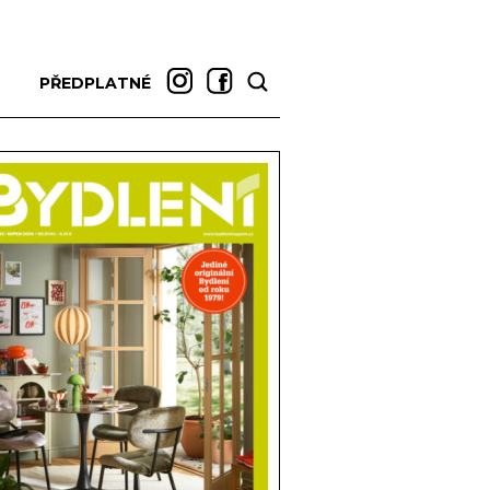
PŘEDPLATNÉ