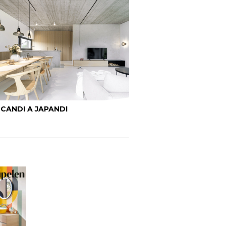
SCANDI A JAPANDI