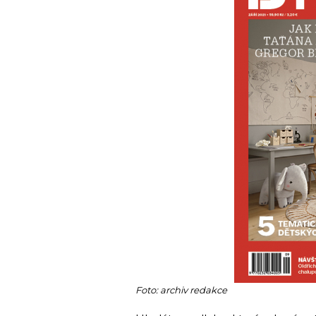
Foto: archiv redakce