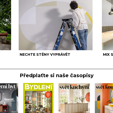
NECHTE STĚNY VYPRÁVĚT
MIX 
Předplaťte si naše časopisy