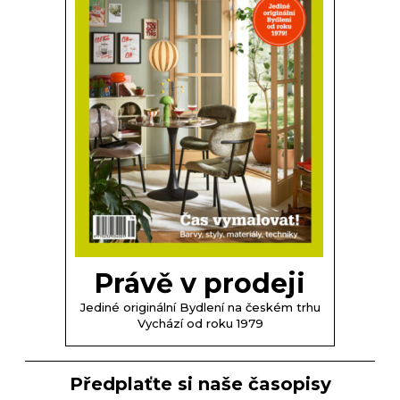
Právě v prodeji
Jediné originální Bydlení na českém trhu
Vychází od roku 1979
Předplaťte si naše časopisy