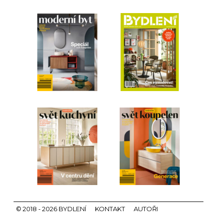
© 2018 - 2026 BYDLENÍ
KONTAKT
AUTOŘI