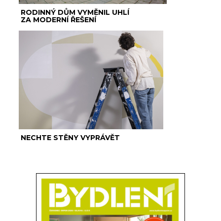
RODINNÝ DŮM VYMĚNIL UHLÍ
ZA MODERNÍ ŘEŠENÍ
NECHTE STĚNY VYPRÁVĚT