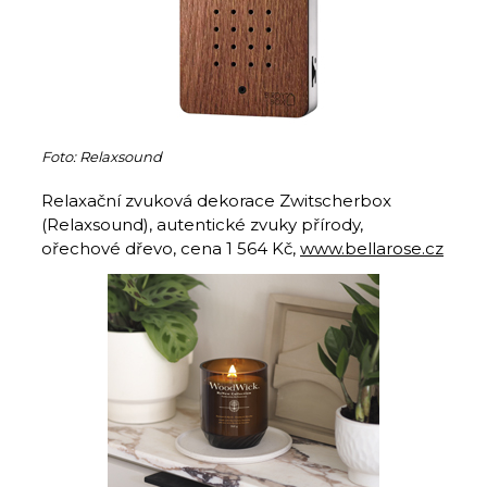
Foto: Relaxsound
Relaxační zvuková dekorace Zwitscherbox
(Relaxsound), autentické zvuky přírody,
ořechové dřevo, cena 1 564 Kč,
www.bellarose.cz