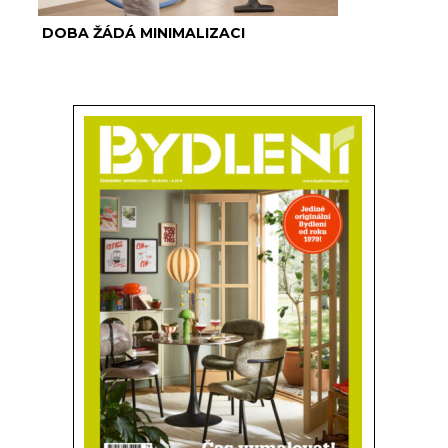
DOBA ŽÁDÁ MINIMALIZACI