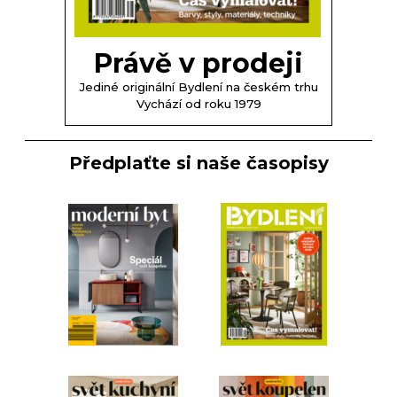
Právě v prodeji
Jediné originální Bydlení na českém trhu
Vychází od roku 1979
Předplaťte si naše časopisy