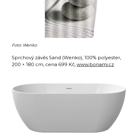
Foto: Wenko
Sprchový závěs Sand (Wenko), 100% polyester,
200 × 180 cm, cena 699 Kč,
www.bonami.cz