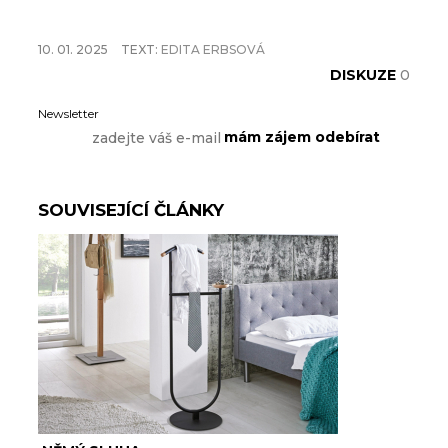
10. 01. 2025
TEXT:
EDITA ERBSOVÁ
DISKUZE
0
Newsletter
SOUVISEJÍCÍ ČLÁNKY