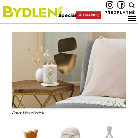
PŘEDPLATNÉ
Speciál
Foto: WoodWick